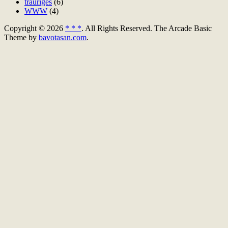
trauriges
(6)
WWW
(4)
Copyright © 2026
* * *
. All Rights Reserved.
The Arcade Basic
Theme by
bavotasan.com
.