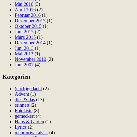
Mai 2016
(3)
April 2016
(2)
Februar 2016
(1)
Dezember 2015
(1)
Oktober 2015
(1)
Juni 2015
(2)
März 2015
(1)
Dezember 2014
(1)
Juni 2013
(1)
Mai 2013
(1)
November 2010
(2)
Juni 2007
(4)
Kategorien
(nach)gedacht
(2)
Advent
(1)
dies & das
(13)
erinnert
(2)
Fotokiste
(8)
gemeckert
(4)
Haus & Garten
(1)
Lyrics
(2)
mehr privat als…
(4)